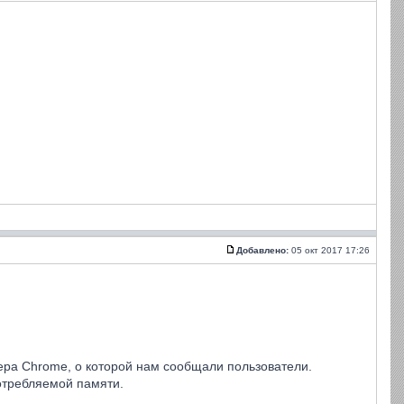
Добавлено:
05 окт 2017 17:26
ра Chrome, о которой нам сообщали пользователи.
отребляемой памяти.