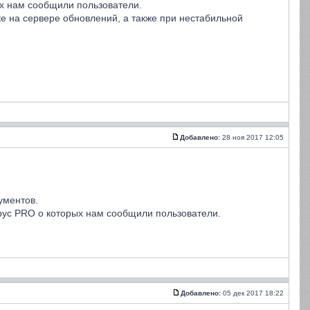
х нам сообщили пользователи.
 на сервере обновлений, а также при нестабильной
Добавлено:
28 ноя 2017 12:05
ументов.
рус PRO о которых нам сообщили пользователи.
Добавлено:
05 дек 2017 18:22