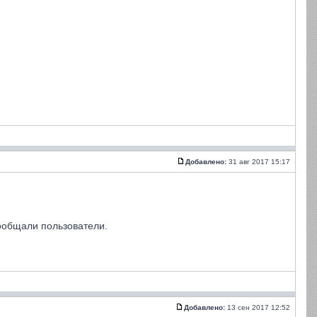
Добавлено:
31 авг 2017 15:17
ообщали пользователи.
Добавлено:
13 сен 2017 12:52