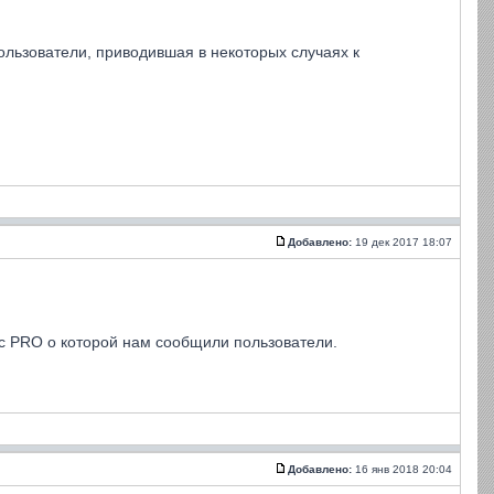
льзователи, приводившая в некоторых случаях к
Добавлено:
19 дек 2017 18:07
с PRO о которой нам сообщили пользователи.
Добавлено:
16 янв 2018 20:04