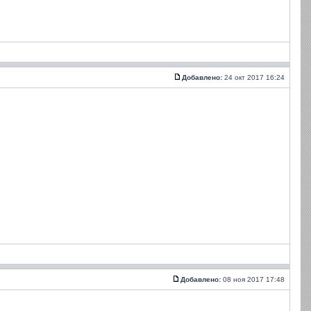
Добавлено:
24 окт 2017 16:24
Добавлено:
08 ноя 2017 17:48