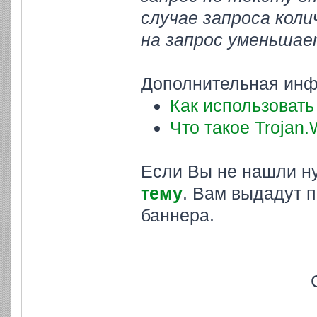
случае запроса кол
на запрос уменьшае
Дополнительная инф
Как использовать
Что такое Trojan.
Если Вы не нашли н
тему
. Вам выдадут 
баннера.