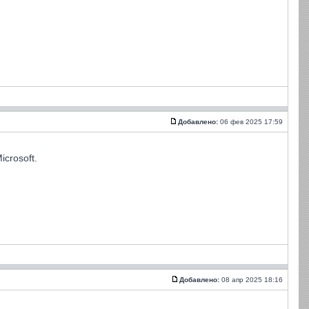
Добавлено:
06 фев 2025 17:59
crosoft.
Добавлено:
08 апр 2025 18:16