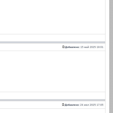
Добавлено:
15 май 2025 19:01
Добавлено:
24 июл 2025 17:05