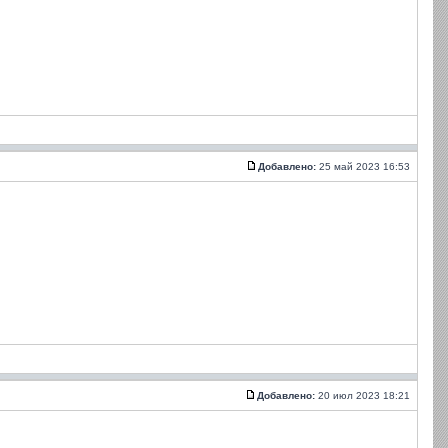
Добавлено:
25 май 2023 16:53
Добавлено:
20 июл 2023 18:21