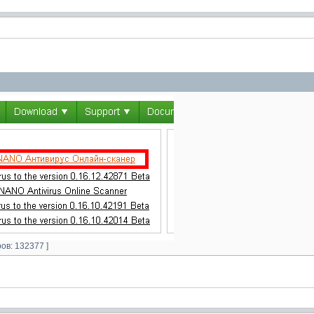
ов: 132377 ]