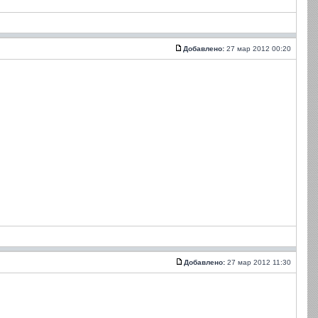
Добавлено:
27 мар 2012 00:20
Добавлено:
27 мар 2012 11:30