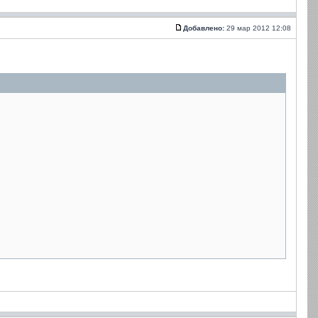
Добавлено:
29 мар 2012 12:08