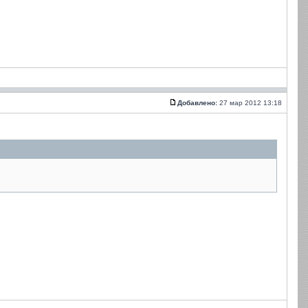
Добавлено:
27 мар 2012 13:18