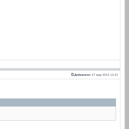
Добавлено:
27 мар 2012 12:21