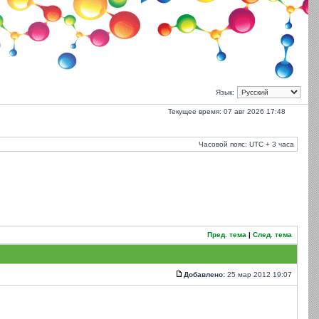
Язык:
Текущее время: 07 авг 2026 17:48
Часовой пояс: UTC + 3 часа
Пред. тема
|
След. тема
Добавлено:
25 мар 2012 19:07