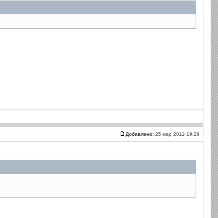
Добавлено:
25 мар 2012 19:29