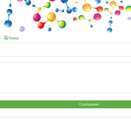
Q
Поиск
Сообщение