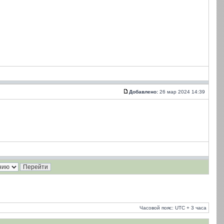
Добавлено:
26 мар 2024 14:39
Часовой пояс: UTC + 3 часа