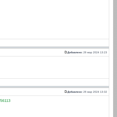
Добавлено:
26 мар 2024 13:23
Добавлено:
26 мар 2024 13:32
t/56113