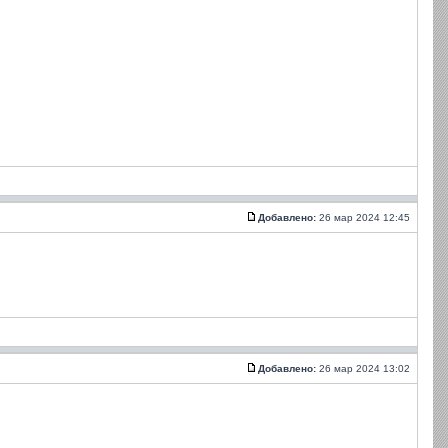
Добавлено:
26 мар 2024 12:45
Добавлено:
26 мар 2024 13:02