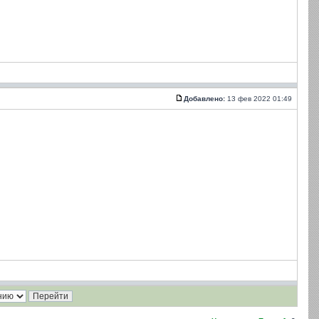
Добавлено:
13 фев 2022 01:49