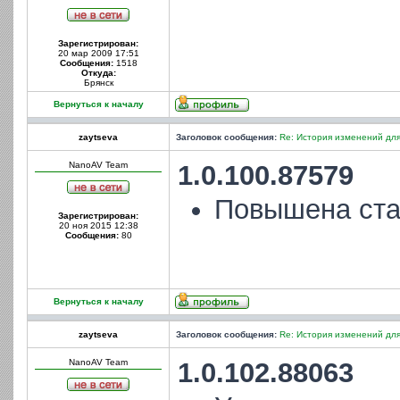
Зарегистрирован:
20 мар 2009 17:51
Сообщения:
1518
Откуда:
Брянск
Вернуться к началу
zaytseva
Заголовок сообщения:
Re: История изменений для
NanoAV Team
1.0.100.87579
Повышена ста
Зарегистрирован:
20 ноя 2015 12:38
Сообщения:
80
Вернуться к началу
zaytseva
Заголовок сообщения:
Re: История изменений для
NanoAV Team
1.0.102.88063