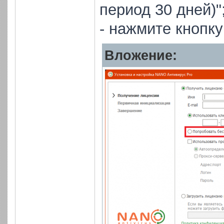
период 30 дней)"
- нажмите кнопку
Вложение: