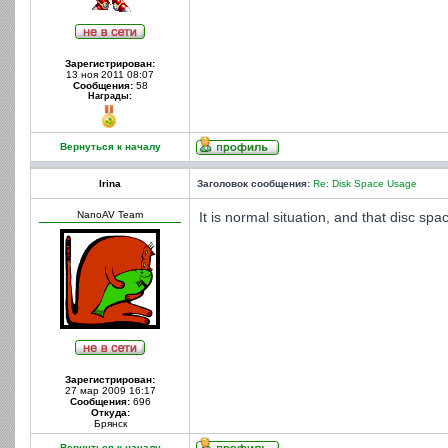
Зарегистрирован:
13 ноя 2011 08:07
Сообщения:
58
Награды:
Вернуться к началу
Irina
Заголовок сообщения:
Re: Disk Space Usage
NanoAV Team
It is normal situation, and that disc s
Зарегистрирован:
27 мар 2009 16:17
Сообщения:
696
Откуда:
Брянск
Вернуться к началу