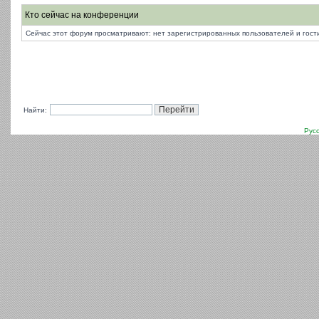
Кто сейчас на конференции
Сейчас этот форум просматривают: нет зарегистрированных пользователей и гости
Найти:
Рус