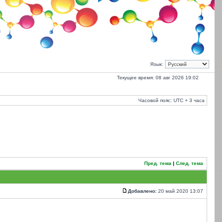
Язык:
Текущее время: 08 авг 2026 19:02
Часовой пояс: UTC + 3 часа
Пред. тема
|
След. тема
Добавлено:
20 май 2020 13:07