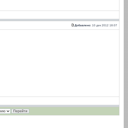
Добавлено:
10 дек 2012 18:07