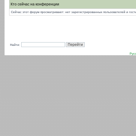
Кто сейчас на конференции
Сейчас этот форум просматривают: нет зарегистрированных пользователей и гости
Найти:
Рус