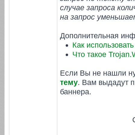
случае запроса кол
на запрос уменьшае
Дополнительная инф
Как использовать
Что такое Trojan.
Если Вы не нашли н
тему
. Вам выдадут 
баннера.