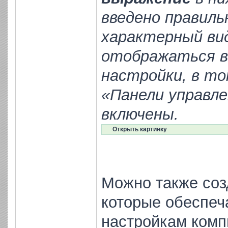
введено правиль
характерный вид
отображаться в
настройки, в то
«Панели управле
включены.
Открыть картинку
Можно также соз
которые обеспеч
настройкам комп