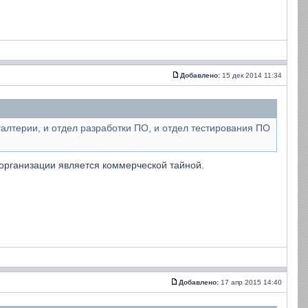
Добавлено:
15 дек 2014 11:34
галтерии, и отдел разработки ПО, и отдел тестирования ПО
 организации является коммерческой тайной.
Добавлено:
17 апр 2015 14:40