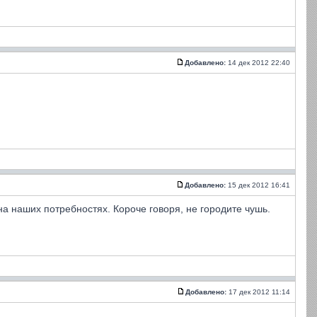
Добавлено:
14 дек 2012 22:40
Добавлено:
15 дек 2012 16:41
на наших потребностях. Короче говоря, не городите чушь.
Добавлено:
17 дек 2012 11:14