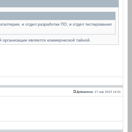
хгалтерии, и отдел разработки ПО, и отдел тестирования
й организации является коммерческой тайной.
Добавлено:
17 апр 2015 14:41