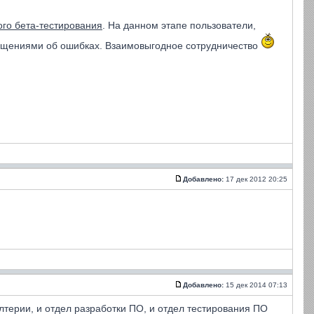
ого бета-тестирования
. На данном этапе пользователи,
бщениями об ошибках. Взаимовыгодное сотрудничество
Добавлено:
17 дек 2012 20:25
Добавлено:
15 дек 2014 07:13
лтерии, и отдел разработки ПО, и отдел тестирования ПО