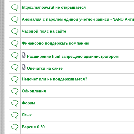
https://nanoav.ru/ не открывается
Аномалия с паролем единой учётной записи «NANO Ант
Часовой пояс на сайте
Финансово поддержать компанию
Расширение html запрещено администратором
Опечатки на сайте
Недочет или не поддерживается?
Обновления
Форум
Язык
Версия 0.30