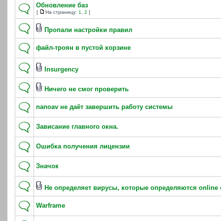
Обновление баз
[
На страницу:
1
,
2
]
Пропали настройки правил
файл-троян в пустой корзине
Insurgency
Ничего не смог проверить
nanoav не даёт завершить работу системы
Зависание главного окна.
Ошибка получения лицензии
Значок
Не определяет вирусы, которые определяются online
Warframe