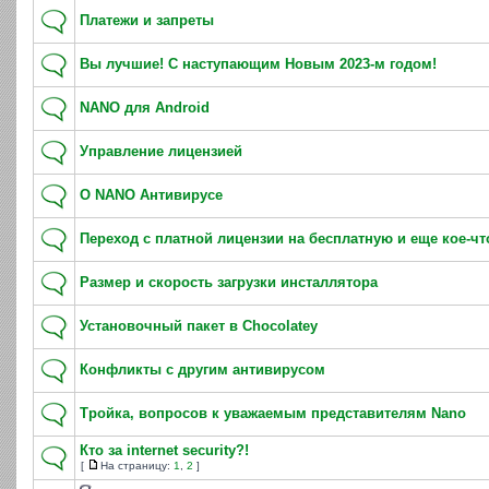
Платежи и запреты
Вы лучшие! С наступающим Новым 2023-м годом!
NANO для Android
Управление лицензией
О NANO Антивирусе
Переход с платной лицензии на бесплатную и еще кое-чт
Размер и скорость загрузки инсталлятора
Установочный пакет в Chocolatey
Конфликты с другим антивирусом
Тройка, вопросов к уважаемым представителям Nano
Кто за internet security?!
[
На страницу:
1
,
2
]