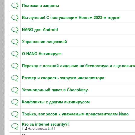
Платежи и запреты
Вы лучшие! С наступающим Новым 2023-м годом!
NANO для Android
Управление лицензией
О NANO Антивирусе
Переход с платной лицензии на бесплатную и еще кое-чт
Размер и скорость загрузки инсталлятора
Установочный пакет в Chocolatey
Конфликты с другим антивирусом
Тройка, вопросов к уважаемым представителям Nano
Кто за internet security?!
[
На страницу:
1
,
2
]