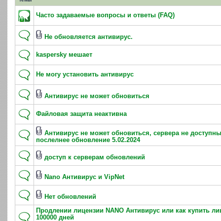
Часто задаваемые вопросы и ответы (FAQ)
Не обновляется антивирус.
kaspersky мешает
Не могу установить антивирус
Антивирус не может обновиться
Файловая защита неактивна
Антивирус не может обновиться, сервера не доступны
послелнее обновление 5.02.2024
доступ к серверам обновлений
Nano Антивирус и VipNet
Нет обновлений
Продлении лицензии NANO Антивирус или как купить ли
100000 дней