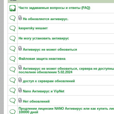
Часто задаваемые вопросы и ответы (FAQ)
Не обновляется антивирус.
kaspersky мешает
Не могу установить антивирус
Антивирус не может обновиться
Файловая защита неактивна
Антивирус не может обновиться, сервера не доступны
послелнее обновление 5.02.2024
доступ к серверам обновлений
Nano Антивирус и VipNet
Нет обновлений
Продлении лицензии NANO Антивирус или как купить ли
100000 дней