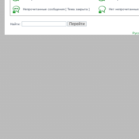
Непрочитанные сообщения [ Тема закрыта ]
Нет непрочитанных 
Найти:
Рус