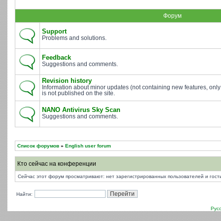
Форум
Support
Problems and solutions.
Feedback
Suggestions and comments.
Revision history
Information about minor updates (not containing new features, only
is not published on the site.
NANO Antivirus Sky Scan
Suggestions and comments.
Список форумов
»
English user forum
Кто сейчас на конференции
Сейчас этот форум просматривают: нет зарегистрированных пользователей и гости
Найти:
Рус