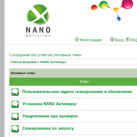
Регистрация
Вход
FA
Сообщения без ответов
|
Активные темы
Список форумов
»
NANO Антивирус
Активные темы
Темы
Пользовательские задачи сканирования и обновления
Установка NANO Антивирус
Уведомления при проверке
Сканирование по запросу