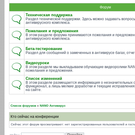
Форум
Техническая поддержка
Раздел технической поддержки. Здесь можно задавать вопросы 
антивирусного комплекса.
Пожелания и предложения
В этом разделе форума принимаются пожелания и предложен
антивирусного комплекса.
Бета-тестирование
Раздел для сообщений о замеченных в антивирусе багах, отче
Видеоуроки
В этом разделе мы выкладываем обучающие видеоролики NAN
пожелания и предложения.
Список изменений
В этом разделе размещается информация о незначительных 
функционал, а лишь мелкие доработки и текущие исправления)
на сайте.
Список форумов
»
NANO Антивирус
Кто сейчас на конференции
Сейчас этот форум просматривают: нет зарегистрированных пользователей и гости