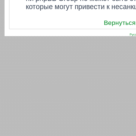
которые могут привести к несанк
Вернуться
Рус