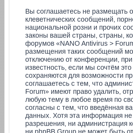
Вы соглашаетесь не размещать 
клеветнических сообщений, порн
национальной розни и прочих со
законы вашей страны, страны, ко
форумов «NANO Antivirus > Foru
размещения таких сообщений мо
отключению от конференции, при
известность, если мы сочтём это
сохраняются для возможности пр
соглашаетесь с тем, что админи
Forum» имеют право удалить, отр
любую тему в любое время по св
согласны с тем, что введённая в
данных. Хотя эта информация не
разрешения, ни администрация к
ни phpBB Group не может быть от