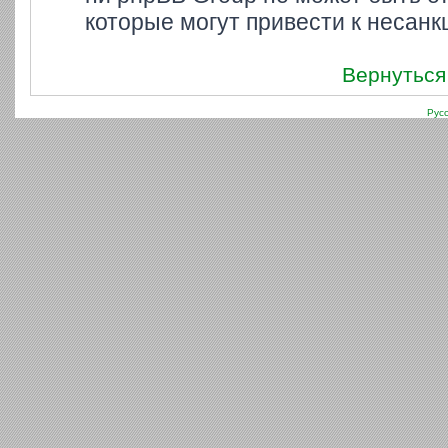
которые могут привести к несанк
Вернуться
Рус