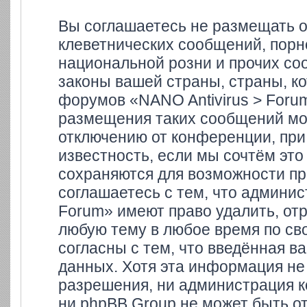
Вы соглашаетесь не размещать 
клеветнических сообщений, порн
национальной розни и прочих со
законы вашей страны, страны, ко
форумов «NANO Antivirus > Foru
размещения таких сообщений мо
отключению от конференции, при
известность, если мы сочтём это
сохраняются для возможности пр
соглашаетесь с тем, что админи
Forum» имеют право удалить, отр
любую тему в любое время по св
согласны с тем, что введённая в
данных. Хотя эта информация не
разрешения, ни администрация к
ни phpBB Group не может быть от