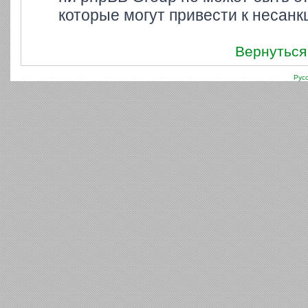
которые могут привести к несанк
Вернуться
Рус