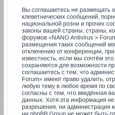
Вы соглашаетесь не размещать 
клеветнических сообщений, порн
национальной розни и прочих со
законы вашей страны, страны, ко
форумов «NANO Antivirus > Foru
размещения таких сообщений мо
отключению от конференции, при
известность, если мы сочтём это
сохраняются для возможности пр
соглашаетесь с тем, что админи
Forum» имеют право удалить, отр
любую тему в любое время по св
согласны с тем, что введённая в
данных. Хотя эта информация не
разрешения, ни администрация к
ни phpBB Group не может быть от