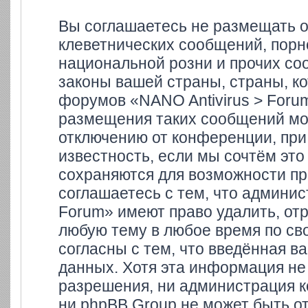
Вы соглашаетесь не размещать 
клеветнических сообщений, порн
национальной розни и прочих со
законы вашей страны, страны, ко
форумов «NANO Antivirus > Foru
размещения таких сообщений мо
отключению от конференции, при
известность, если мы сочтём это
сохраняются для возможности пр
соглашаетесь с тем, что админи
Forum» имеют право удалить, отр
любую тему в любое время по св
согласны с тем, что введённая в
данных. Хотя эта информация не
разрешения, ни администрация к
ни phpBB Group не может быть от