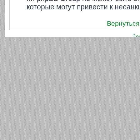
которые могут привести к несанк
Вернуться
Рус