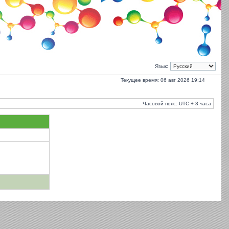
Язык:
Текущее время: 06 авг 2026 19:14
Часовой пояс: UTC + 3 часа