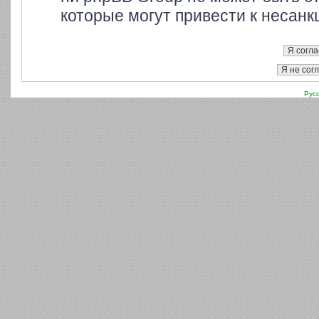
которые могут привести к несанк
Рус