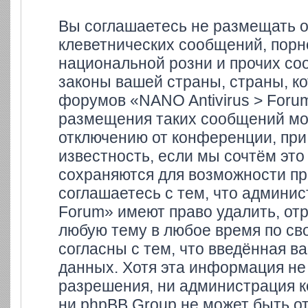
Вы соглашаетесь не размещать 
клеветнических сообщений, порн
национальной розни и прочих со
законы вашей страны, страны, ко
форумов «NANO Antivirus > Foru
размещения таких сообщений мо
отключению от конференции, при
известность, если мы сочтём это
сохраняются для возможности пр
соглашаетесь с тем, что админи
Forum» имеют право удалить, отр
любую тему в любое время по св
согласны с тем, что введённая в
данных. Хотя эта информация не
разрешения, ни администрация к
ни phpBB Group не может быть от