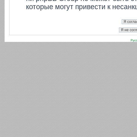
которые могут привести к несанк
Рус