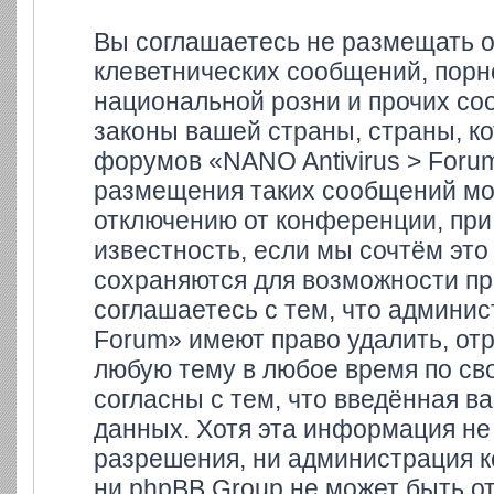
Вы соглашаетесь не размещать 
клеветнических сообщений, порн
национальной розни и прочих со
законы вашей страны, страны, ко
форумов «NANO Antivirus > Foru
размещения таких сообщений мо
отключению от конференции, при
известность, если мы сочтём это
сохраняются для возможности пр
соглашаетесь с тем, что админи
Forum» имеют право удалить, отр
любую тему в любое время по св
согласны с тем, что введённая в
данных. Хотя эта информация не
разрешения, ни администрация к
ни phpBB Group не может быть от