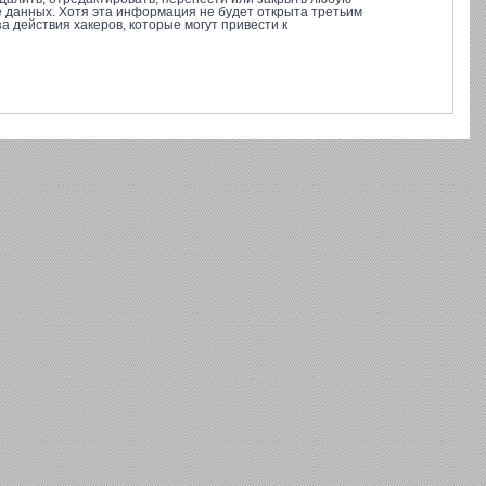
е данных. Хотя эта информация не будет открыта третьим
 действия хакеров, которые могут привести к