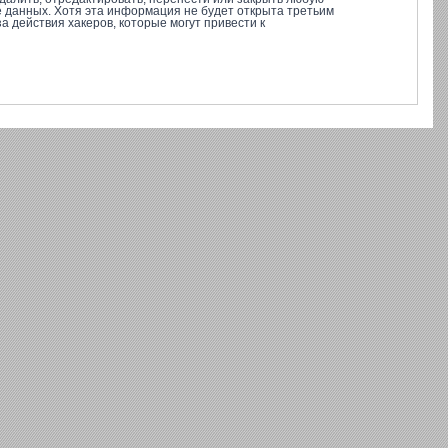
е данных. Хотя эта информация не будет открыта третьим
 действия хакеров, которые могут привести к