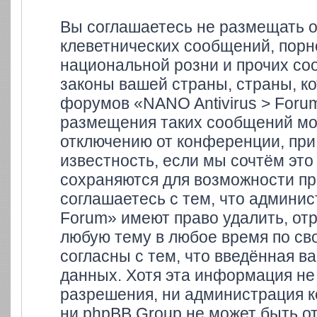
Вы соглашаетесь не размещать 
клеветнических сообщений, порн
национальной розни и прочих со
законы вашей страны, страны, ко
форумов «NANO Antivirus > Foru
размещения таких сообщений мо
отключению от конференции, при
известность, если мы сочтём это
сохраняются для возможности пр
соглашаетесь с тем, что админи
Forum» имеют право удалить, отр
любую тему в любое время по св
согласны с тем, что введённая в
данных. Хотя эта информация не
разрешения, ни администрация к
ни phpBB Group не может быть от