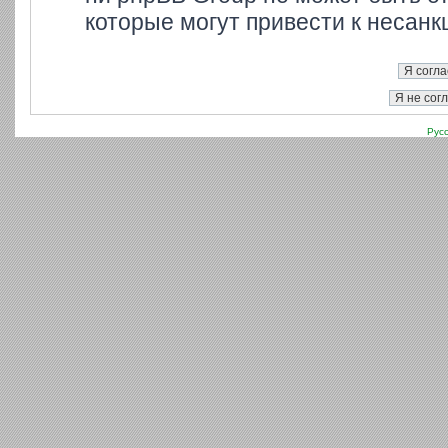
которые могут привести к несанк
Рус