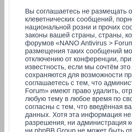
Вы соглашаетесь не размещать 
клеветнических сообщений, порн
национальной розни и прочих со
законы вашей страны, страны, ко
форумов «NANO Antivirus > Foru
размещения таких сообщений мо
отключению от конференции, при
известность, если мы сочтём это
сохраняются для возможности пр
соглашаетесь с тем, что админи
Forum» имеют право удалить, отр
любую тему в любое время по св
согласны с тем, что введённая в
данных. Хотя эта информация не
разрешения, ни администрация к
ни phpBB Group не может быть от