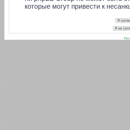
которые могут привести к несанк
Рус