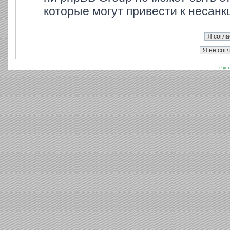
которые могут привести к несанк
Рус