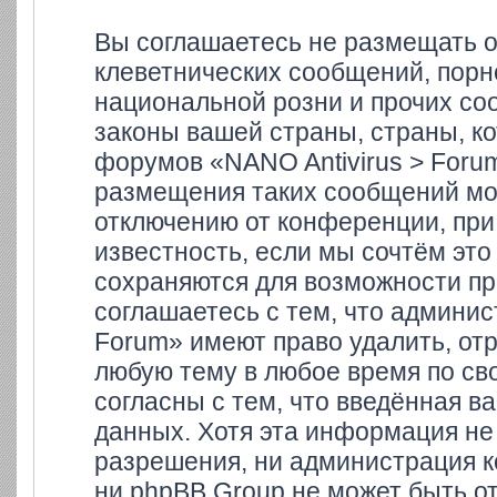
Вы соглашаетесь не размещать 
клеветнических сообщений, порн
национальной розни и прочих со
законы вашей страны, страны, ко
форумов «NANO Antivirus > Foru
размещения таких сообщений мо
отключению от конференции, при
известность, если мы сочтём это
сохраняются для возможности пр
соглашаетесь с тем, что админи
Forum» имеют право удалить, отр
любую тему в любое время по св
согласны с тем, что введённая в
данных. Хотя эта информация не
разрешения, ни администрация к
ни phpBB Group не может быть от