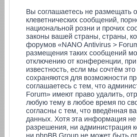
Вы соглашаетесь не размещать 
клеветнических сообщений, порн
национальной розни и прочих со
законы вашей страны, страны, ко
форумов «NANO Antivirus > Foru
размещения таких сообщений мо
отключению от конференции, при
известность, если мы сочтём это
сохраняются для возможности пр
соглашаетесь с тем, что админи
Forum» имеют право удалить, отр
любую тему в любое время по св
согласны с тем, что введённая в
данных. Хотя эта информация не
разрешения, ни администрация к
ни phpBB Group не может быть от