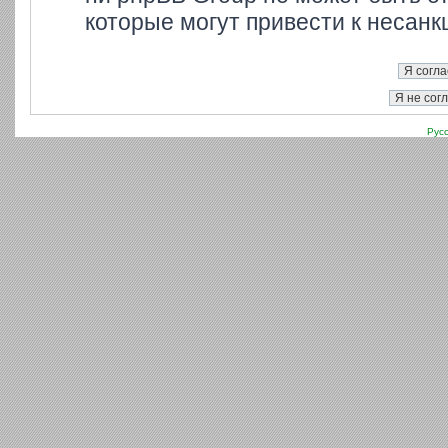
которые могут привести к несанк
Рус