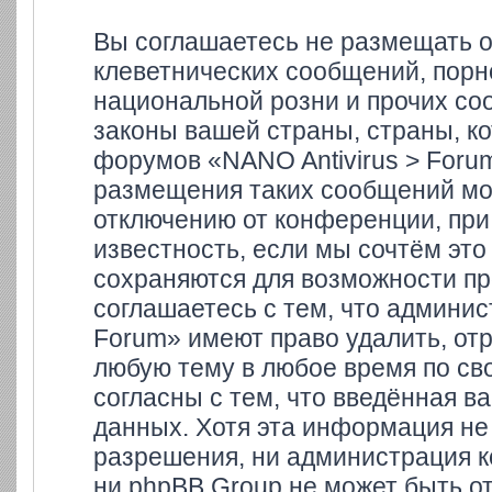
Вы соглашаетесь не размещать 
клеветнических сообщений, порн
национальной розни и прочих со
законы вашей страны, страны, ко
форумов «NANO Antivirus > Foru
размещения таких сообщений мо
отключению от конференции, при
известность, если мы сочтём это
сохраняются для возможности пр
соглашаетесь с тем, что админи
Forum» имеют право удалить, отр
любую тему в любое время по св
согласны с тем, что введённая в
данных. Хотя эта информация не
разрешения, ни администрация к
ни phpBB Group не может быть от