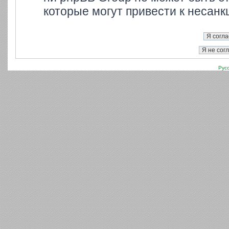
которые могут привести к несанк
Рус