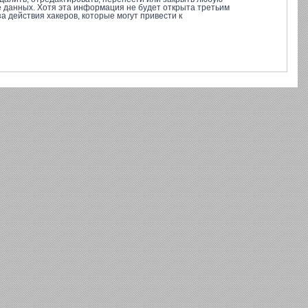
е данных. Хотя эта информация не будет открыта третьим
 действия хакеров, которые могут привести к