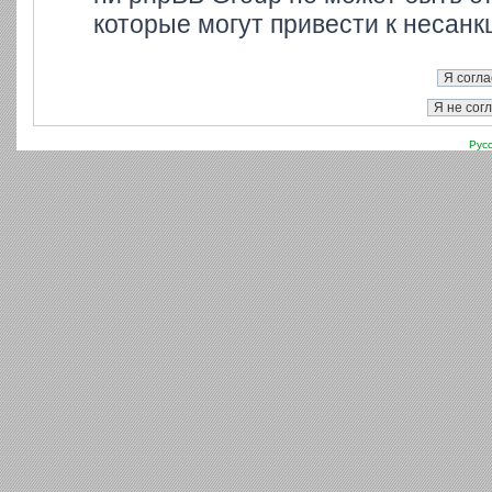
которые могут привести к несанк
Рус