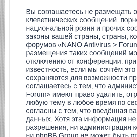
Вы соглашаетесь не размещать 
клеветнических сообщений, порн
национальной розни и прочих со
законы вашей страны, страны, ко
форумов «NANO Antivirus > Foru
размещения таких сообщений мо
отключению от конференции, при
известность, если мы сочтём это
сохраняются для возможности пр
соглашаетесь с тем, что админи
Forum» имеют право удалить, отр
любую тему в любое время по св
согласны с тем, что введённая в
данных. Хотя эта информация не
разрешения, ни администрация к
ни phpBB Group не может быть от