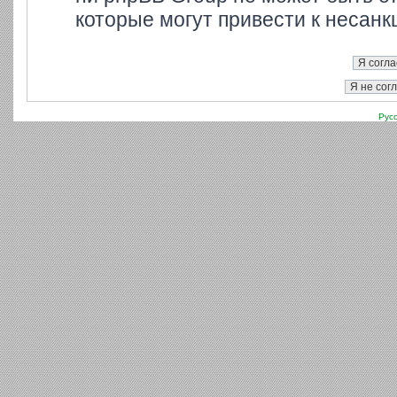
которые могут привести к несанк
Рус