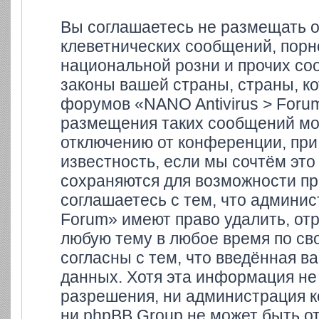
Вы соглашаетесь не размещать 
клеветнических сообщений, порн
национальной розни и прочих со
законы вашей страны, страны, ко
форумов «NANO Antivirus > Foru
размещения таких сообщений мо
отключению от конференции, при
известность, если мы сочтём это
сохраняются для возможности пр
соглашаетесь с тем, что админи
Forum» имеют право удалить, отр
любую тему в любое время по св
согласны с тем, что введённая в
данных. Хотя эта информация не
разрешения, ни администрация к
ни phpBB Group не может быть от