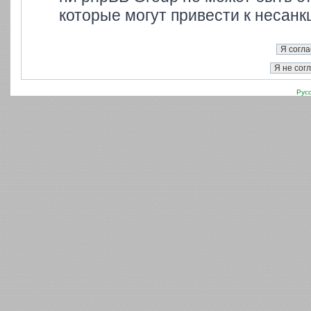
которые могут привести к несанк
Рус