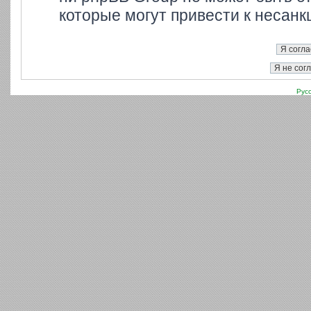
которые могут привести к несанк
Рус