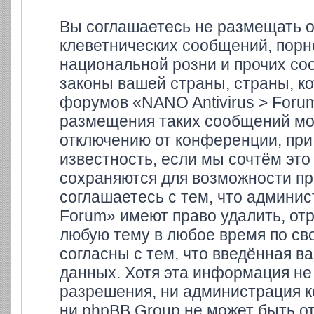
Вы соглашаетесь не размещать 
клеветнических сообщений, порн
национальной розни и прочих со
законы вашей страны, страны, ко
форумов «NANO Antivirus > Foru
размещения таких сообщений мо
отключению от конференции, при
известность, если мы сочтём это
сохраняются для возможности пр
соглашаетесь с тем, что админи
Forum» имеют право удалить, отр
любую тему в любое время по св
согласны с тем, что введённая в
данных. Хотя эта информация не
разрешения, ни администрация к
ни phpBB Group не может быть от