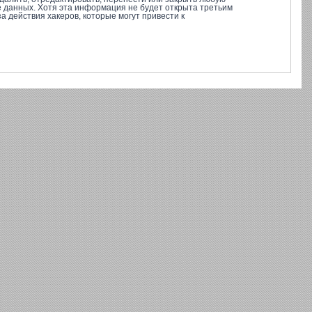
е данных. Хотя эта информация не будет открыта третьим
 действия хакеров, которые могут привести к