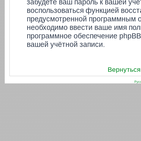
забудете ваш пароль к вашей учё
воспользоваться функцией восст
предусмотренной программным о
необходимо ввести ваше имя поль
программное обеспечение phpBB 
вашей учётной записи.
Вернуться
Рус