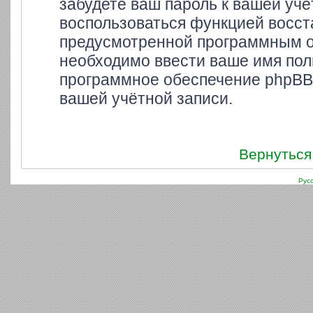
забудете ваш пароль к вашей учё
воспользоваться функцией восст
предусмотренной программным о
необходимо ввести ваше имя поль
программное обеспечение phpBB 
вашей учётной записи.
Вернуться
Рус