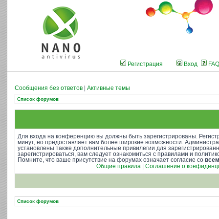
Регистрация
Вход
FA
Сообщения без ответов
|
Активные темы
Список форумов
Для входа на конференцию вы должны быть зарегистрированы. Регистр
минут, но предоставляет вам более широкие возможности. Администр
установлены также дополнительные привилегии для зарегистрирован
зарегистрироваться, вам следует ознакомиться с правилами и полити
Помните, что ваше присутствие на форумах означает согласие со
все
Общие правила
|
Соглашение о конфиденц
Список форумов