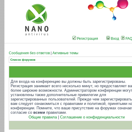
Регистрация
Вход
FA
Сообщения без ответов
|
Активные темы
Список форумов
Для входа на конференцию вы должны быть зарегистрированы.
Регистрация занимает всего несколько минут, но предоставляет в
более широкие возможности. Администратором конференции могу
установлены также дополнительные привилегии для
зарегистрированных пользователей. Прежде чем зарегистрировать
вам следует ознакомиться с правилами и политикой, принятыми н
конференции. Помните, что ваше присутствие на форумах означае
согласие со
всеми
правилами.
Общие правила
|
Соглашение о конфиденциальности