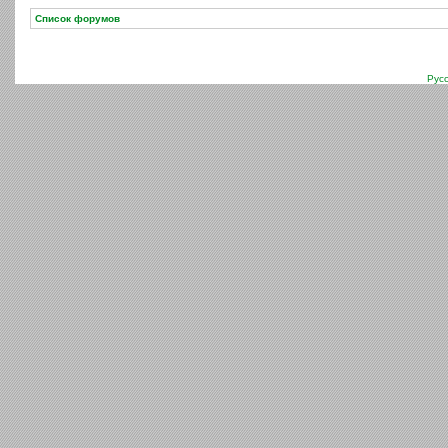
Список форумов
Рус