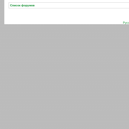
Список форумов
Рус