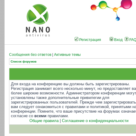
Регистрация
Вход
FA
Сообщения без ответов
|
Активные темы
Список форумов
Для входа на конференцию вы должны быть зарегистрированы.
Регистрация занимает всего несколько минут, но предоставляет в
более широкие возможности. Администратором конференции могу
установлены также дополнительные привилегии для
зарегистрированных пользователей. Прежде чем зарегистрировать
вам следует ознакомиться с правилами и политикой, принятыми н
конференции. Помните, что ваше присутствие на форумах означае
согласие со
всеми
правилами.
Общие правила
|
Соглашение о конфиденциальности